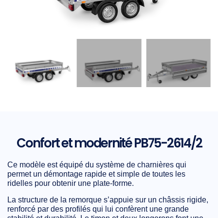
Confort et modernité PB75-2614/2
Ce modèle est équipé du système de charnières qui
permet un démontage rapide et simple de toutes les
ridelles pour obtenir une plate-forme.
La structure de la remorque s’appuie sur un châssis rigide,
renforcé par des profilés qui lui confèrent une grande