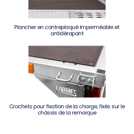
Plancher en contreplaqué imperméable et
antidérapant
Crochets pour fixation de la charge, fixés sur le
châssis de la remorque