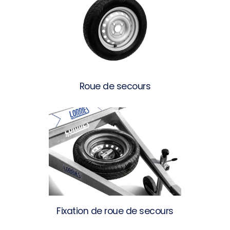
Roue de secours
Fixation de roue de secours