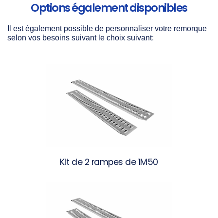
Options également disponibles
Il est également possible de personnaliser votre remorque
selon vos besoins suivant le choix suivant:
Kit de 2 rampes de 1M50