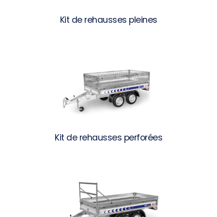
Kit de rehausses pleines
Kit de rehausses perforées