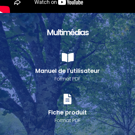
Multimédias
Manuel de l'utilisateur
Format PDF
Fiche produit
Format PDF