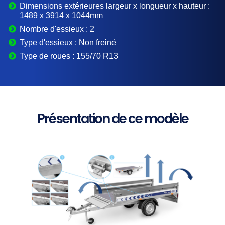
Dimensions extérieures largeur x longueur x hauteur :
1489 x 3914 x 1044mm
Nombre d'essieux :
2
Type d'essieux :
Non freiné
Type de roues :
155/70 R13
Présentation de ce modèle