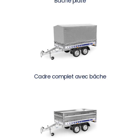
Bâche plate
Cadre complet avec bâche