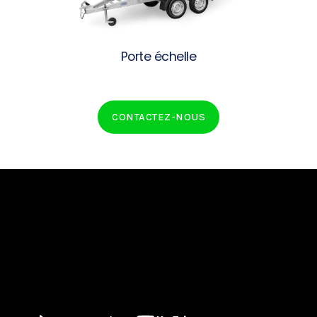
Porte échelle
CONTACTEZ-NOUS