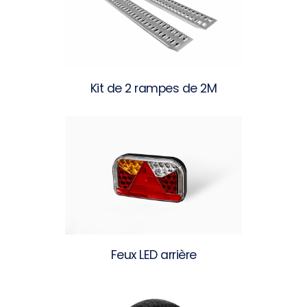
Kit de 2 rampes de 2M
Feux LED arrière