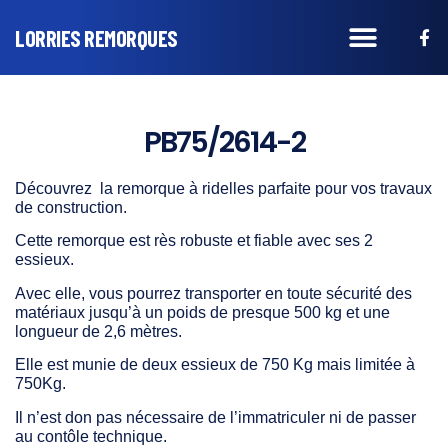
LORRIES REMORQUES
PB75/2614-2
Découvrez la remorque à ridelles parfaite pour vos travaux
de construction.
Cette remorque est rès robuste et fiable avec ses 2
essieux.
Avec elle, vous pourrez transporter en toute sécurité des
matériaux jusqu’à un poids de presque 500 kg et une
longueur de 2,6 mètres.
Elle est munie de deux essieux de 750 Kg mais limitée à
750Kg.
Il n’est don pas nécessaire de l’immatriculer ni de passer
au contôle technique.