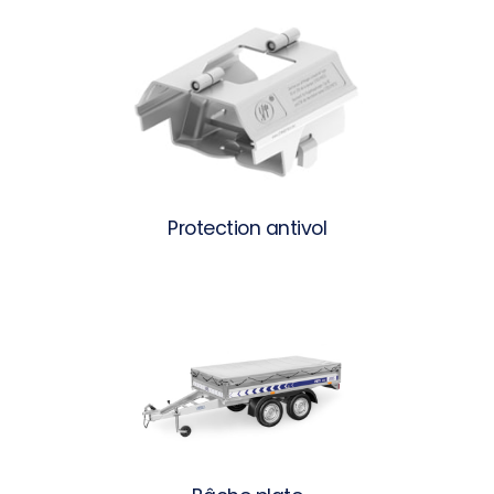
Protection antivol