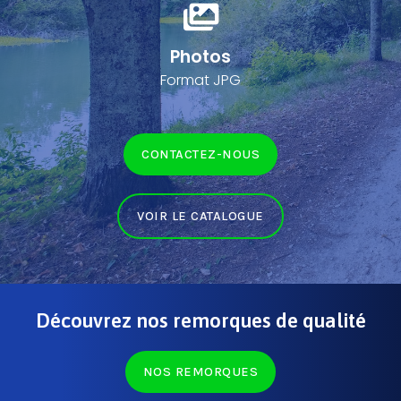
Photos
Format JPG
CONTACTEZ-NOUS
VOIR LE CATALOGUE
Découvrez nos remorques de qualité
NOS REMORQUES