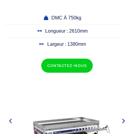
DMC À 750kg
Longueur : 2610mm
Largeur : 1380mm
CONTACTEZ-NOUS