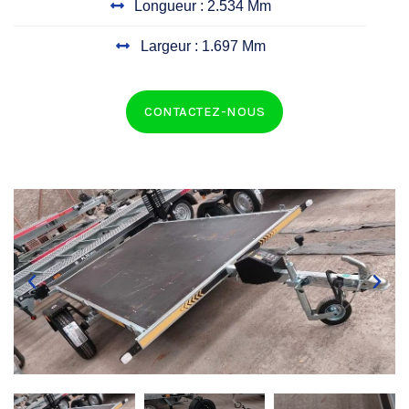
Longueur : 2.534 Mm
Largeur : 1.697 Mm
CONTACTEZ-NOUS