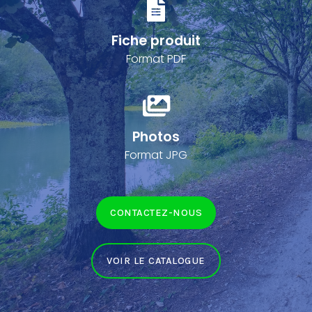
Fiche produit
Format PDF
Photos
Format JPG
CONTACTEZ-NOUS
VOIR LE CATALOGUE