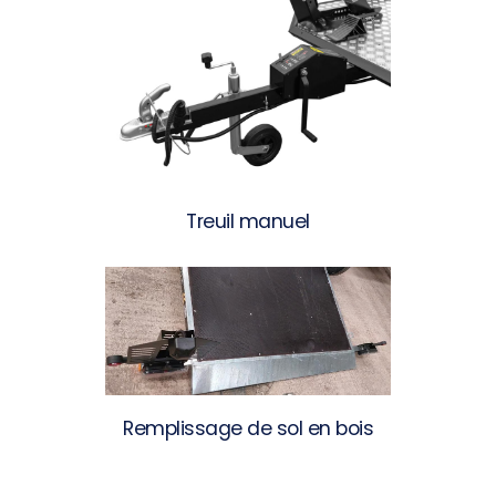
Treuil manuel
Remplissage de sol en bois