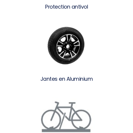
Protection antivol
Jantes en Aluminium