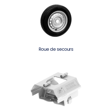
Roue de secours