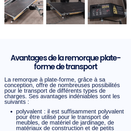
Avantages de la remorque plate-
forme de transport
La remorque à plate-forme, grâce à sa
conception, offre de nombreuses possibilités
pour le transport de différents types de
charges. Ses avantages indéniables sont les
suivants :
polyvalent
: il est suffisamment polyvalent
pour être utilisé pour le transport de
meubles, de matériel de jardinage, de
matériaux de construction et de petits