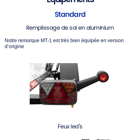
Standard
Remplissage de sol en aluminium
Notre remorque MT-1 est très bien équipée en version
d’origine
Feux led's