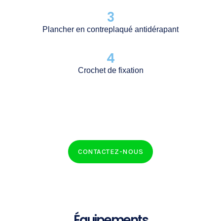
3
Plancher en contreplaqué antidérapant
4
Crochet de fixation
CONTACTEZ-NOUS
Équipements