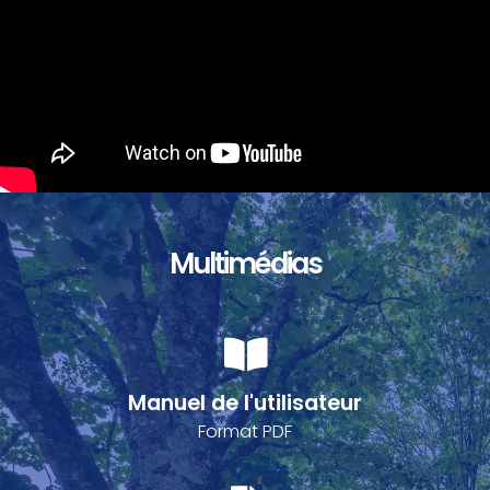
Multimédias
Manuel de l'utilisateur
Format PDF