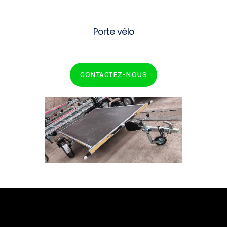
Porte vélo
CONTACTEZ-NOUS