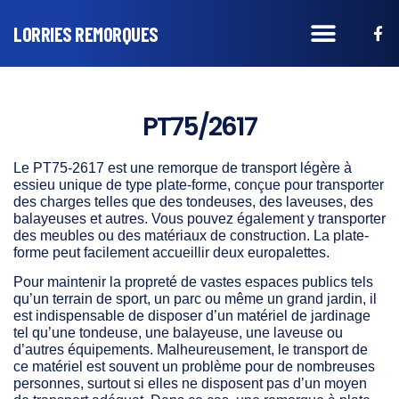
LORRIES REMORQUES
PT75/2617
Le PT75-2617 est une remorque de transport légère à
essieu unique de type plate-forme, conçue pour transporter
des charges telles que des tondeuses, des laveuses, des
balayeuses et autres. Vous pouvez également y transporter
des meubles ou des matériaux de construction. La plate-
forme peut facilement accueillir deux europalettes.
Pour maintenir la propreté de vastes espaces publics tels
qu’un terrain de sport, un parc ou même un grand jardin, il
est indispensable de disposer d’un matériel de jardinage
tel qu’une tondeuse, une balayeuse, une laveuse ou
d’autres équipements. Malheureusement, le transport de
ce matériel est souvent un problème pour de nombreuses
personnes, surtout si elles ne disposent pas d’un moyen