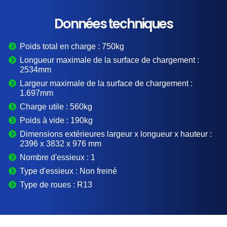
Données techniques
Poids total en charge :
750kg
Longueur maximale de la surface de chargement :
2534mm
Largeur maximale de la surface de chargement :
1.697mm
Charge utile :
560kg
Poids à vide :
190kg
Dimensions extérieures largeur x longueur x hauteur :
2396 x 3832 x 976 mm
Nombre d'essieux :
1
Type d'essieux :
Non freiné
Type de roues :
R13