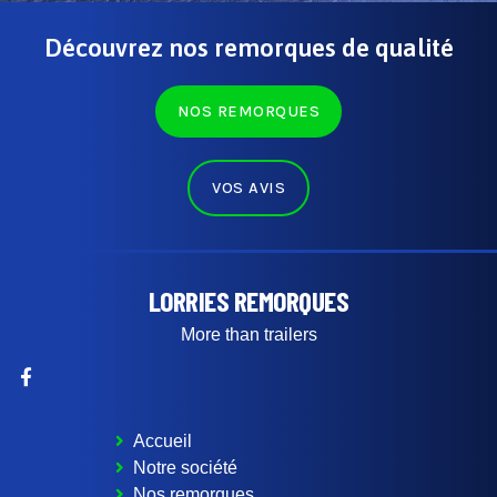
Découvrez nos remorques de qualité
NOS REMORQUES
VOS AVIS
LORRIES REMORQUES
More than trailers
Accueil
Notre société
Nos remorques