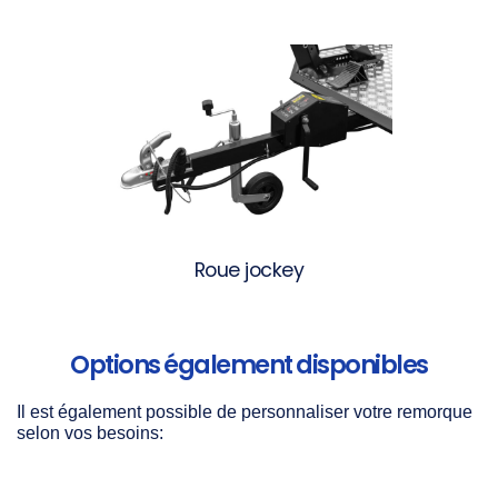
Roue jockey
Options également disponibles
Il est également possible de personnaliser votre remorque
selon vos besoins: