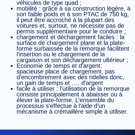
véhicules de type quad ;
mobilité
: grâce à sa construction légère, à
son faible poids et à son PTAC de 750 kg,
il peut être accroché à la plupart des
voitures et, surtout, ne nécessite pas de
permis supplémentaire pour le conduire ;
chargement et déchargement faciles
: la
surface de chargement plane et la plate-
forme surbaissée de la remorque facilitent
l’insertion ou le chargement de la
cargaison et son déchargement ultérieur ;
Economie de temps et d’argent
:
spacieuse place de chargement, pas
d’encombrement avec des ridelles donc,
un gain de temps et …. d’argent
facile à utiliser
: l’utilisation de la remorque
consiste principalement à abaisser ou à
élever la plate-forme. L’ensemble du
processus s’effectue à l’aide d’un
mécanisme à crémaillère simple à utiliser.