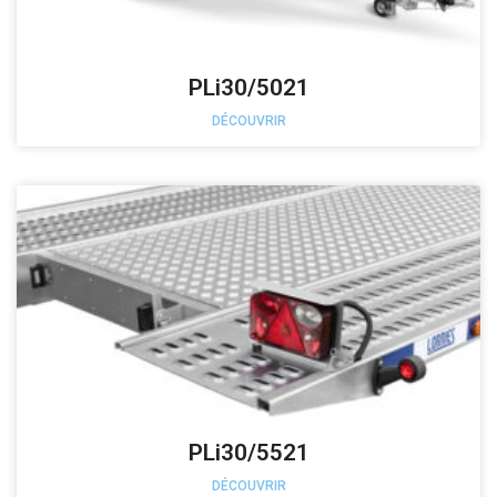
PLi30/5021
DÉCOUVRIR
PLi30/5521
DÉCOUVRIR