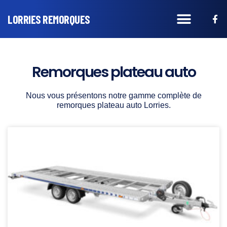
LORRIES REMORQUES
Remorques plateau auto
Nous vous présentons notre gamme complète de
remorques plateau auto
Lorries
.