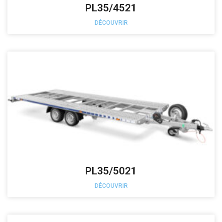
PL35/4521
DÉCOUVRIR
PL35/5021
DÉCOUVRIR