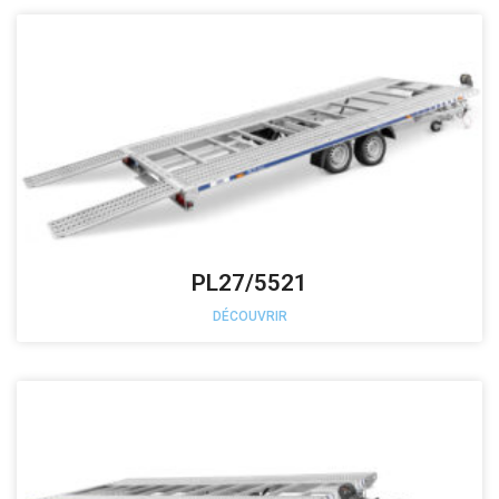
PL27/5521
DÉCOUVRIR