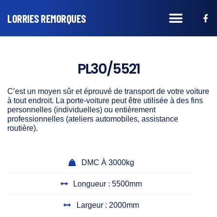
LORRIES REMORQUES
PL30/5521
C’est un moyen sûr et éprouvé de transport de votre voiture
à tout endroit. La
porte-voiture
peut être utilisée à des fins
personnelles (individuelles) ou entièrement
professionnelles (ateliers automobiles, assistance
routière).
DMC À 3000kg
Longueur : 5500mm
Largeur : 2000mm