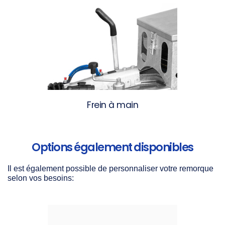
Frein à main
Options également disponibles
Il est également possible de personnaliser votre remorque
selon vos besoins: