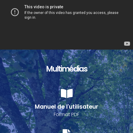
Multimédias
Manuel de l'utilisateur
Format PDF