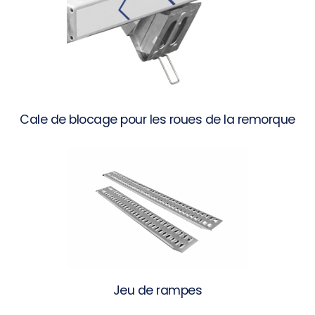
Cale de blocage pour les roues de la remorque
Jeu de rampes