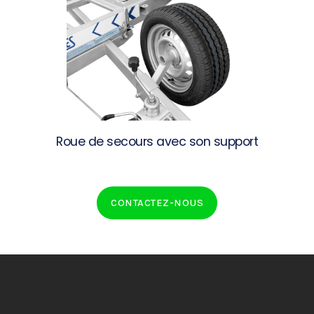
Roue de secours avec son support
CONTACTEZ-NOUS