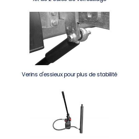
Verins d'essieux pour plus de stabilité