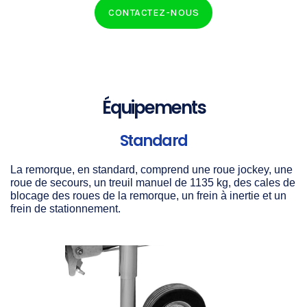
CONTACTEZ-NOUS
Équipements
Standard
La remorque, en standard, comprend une roue jockey, une
roue de secours, un treuil manuel de 1135 kg, des cales de
blocage des roues de la remorque, un frein à inertie et un
frein de stationnement.