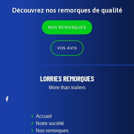
Découvrez nos remorques de qualité
NOS REMORQUES
VOS AVIS
LORRIES REMORQUES
More than trailers
Accueil
Notre société
Nos remorques