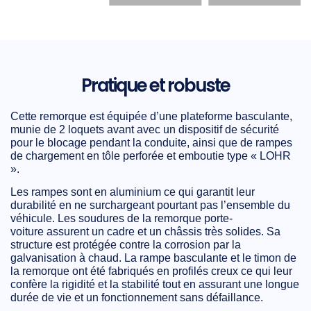
Pratique et robuste
Cette remorque est équipée d’une plateforme basculante,
munie de 2 loquets avant avec un dispositif de sécurité
pour le blocage pendant la conduite, ainsi que de rampes
de chargement en tôle perforée et emboutie type « LOHR
».
Les rampes sont en aluminium ce qui garantit leur
durabilité en ne surchargeant pourtant pas l’ensemble du
véhicule.
Les soudures de la remorque porte-
voiture
assurent un cadre et un châssis très solides. Sa
structure est protégée contre la corrosion par la
galvanisation à chaud. La rampe basculante et le timon de
la remorque ont été fabriqués en profilés creux ce qui leur
confère la rigidité et la stabilité tout en assurant une longue
durée de vie et un fonctionnement sans défaillance.