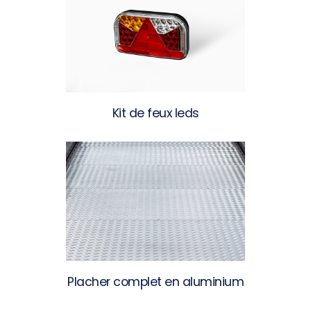
Kit de feux leds
Placher complet en aluminium