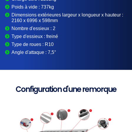
Poids à vide :
737kg
Dimensions extérieures largeur x longueur x hauteur :
2160 x 6996 x 598mm
Nombre d'essieux :
2
Type d'essieux :
freiné
Type de roues :
R10
Angle d'attaque :
7,5°
Configuration d'une remorque