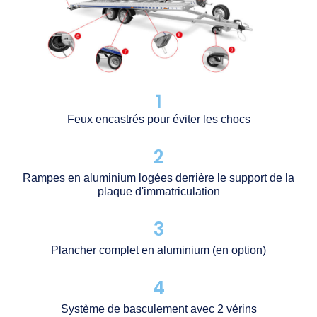
1
Feux encastrés pour éviter les chocs
2
Rampes en aluminium logées derrière le support de la
plaque d'immatriculation
3
Plancher complet en aluminium (en option)
4
Système de basculement avec 2 vérins