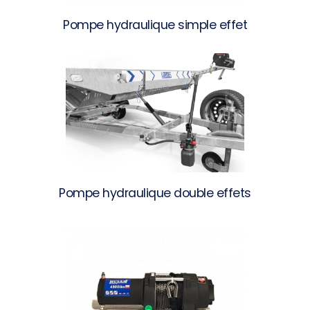
Pompe hydraulique simple effet
Pompe hydraulique double effets