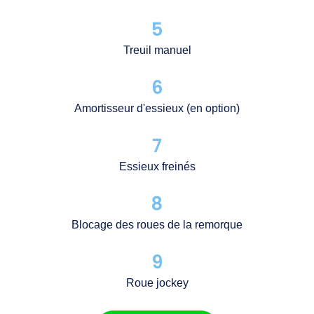
5
Treuil manuel
6
Amortisseur d'essieux (en option)
7
Essieux freinés
8
Blocage des roues de la remorque
9
Roue jockey