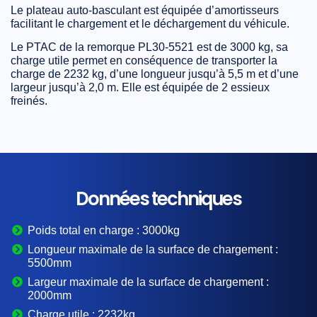
Le plateau auto-basculant est équipée d’amortisseurs
facilitant le chargement et le déchargement du véhicule.
Le PTAC de la
remorque PL30-5521
est de 3000 kg, sa
charge utile permet en conséquence de transporter la
charge de 2232 kg, d’une longueur jusqu’à 5,5 m et d’une
largeur jusqu’à 2,0 m. Elle est équipée de 2 essieux
freinés.
Données techniques
Poids total en charge :
3000kg
Longueur maximale de la surface de chargement :
5500mm
Largeur maximale de la surface de chargement :
2000mm
Charge utile :
2232kg