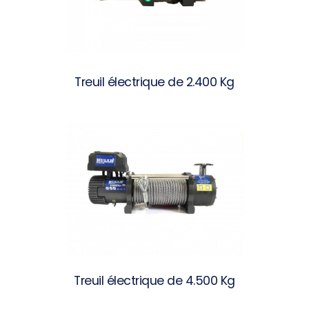
Treuil électrique de 2.400 Kg
Treuil électrique de 4.500 Kg