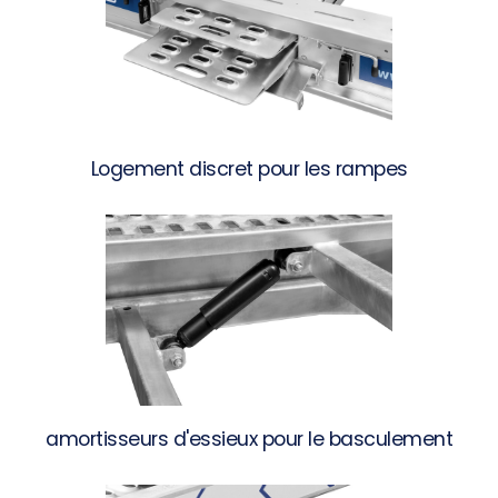
Logement discret pour les rampes
amortisseurs d'essieux pour le basculement