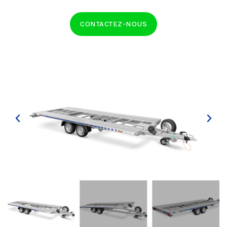
CONTACTEZ-NOUS