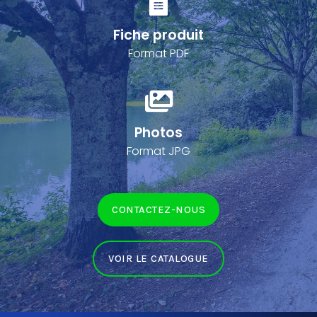
Fiche produit
Format PDF
Photos
Format JPG
CONTACTEZ-NOUS
VOIR LE CATALOGUE