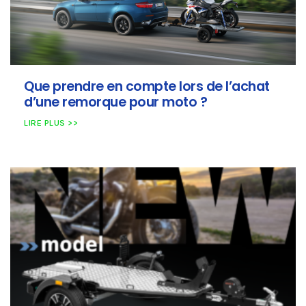
Que prendre en compte lors de l’achat
d’une remorque pour moto ?
LIRE PLUS >>