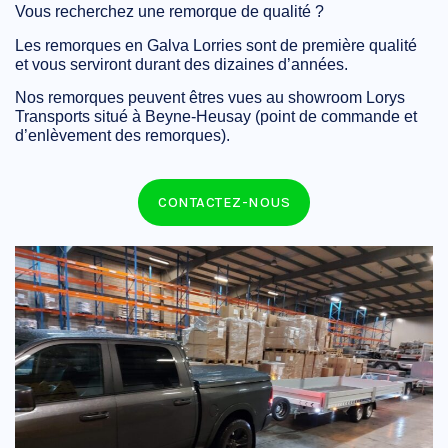
Vous recherchez une remorque de qualité ?
Les remorques en Galva Lorries sont de première qualité
et vous serviront durant des dizaines d’années.
Nos remorques peuvent êtres vues au showroom Lorys
Transports situé à Beyne-Heusay (point de commande et
d’enlèvement des remorques).
CONTACTEZ-NOUS