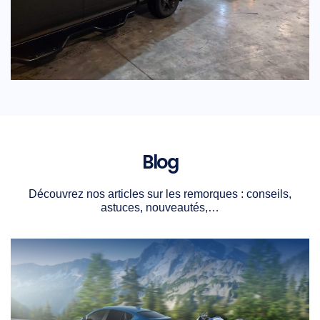
Blog
Découvrez nos articles sur les remorques : conseils,
astuces, nouveautés,…