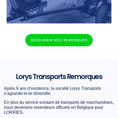
DÉCOUVRIR
DÉCOUVRIR NOS REMORQUES
Lorys Transports Remorques
Après 9 ans d’existence, la société Lorys Transports
s’agrandit et se diversifie.
En plus du service existant de transports de marchandises,
nous devenons revendeurs officiels en Belgique pour
LORRIES.