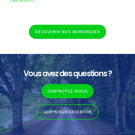
LIRE PLUS >>
DÉCOUVRIR NOS REMORQUES
Vous avez des questions ?
CONTACTEZ-NOUS
LORYS SUR FACEBOOK