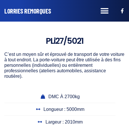
LORRIES REMORQUES
PLi27/5021
C’est un moyen sûr et éprouvé de transport de votre voiture
à tout endroit. La
porte-voiture
peut être utilisée à des fins
personnelles (individuelles) ou entièrement
professionnelles (ateliers automobiles, assistance
routière).
DMC À 2700kg
Longueur : 5000mm
Largeur : 2010mm