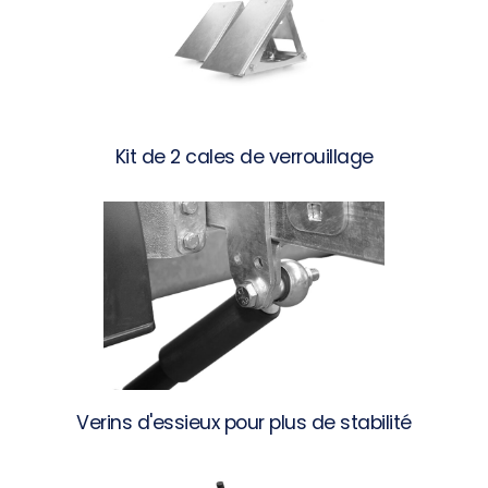
Kit de 2 cales de verrouillage
Verins d'essieux pour plus de stabilité