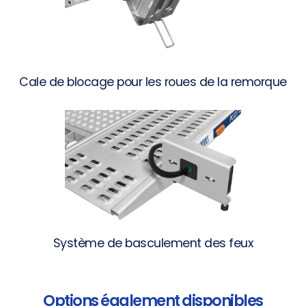
Cale de blocage pour les roues de la remorque
Système de basculement des feux
Options également disponibles