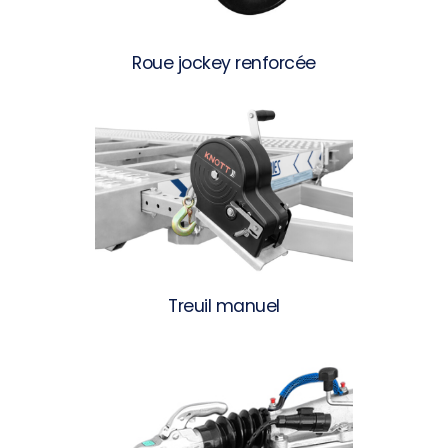
Roue jockey renforcée
Treuil manuel