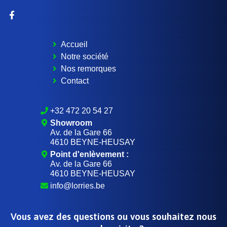
Accueil
Notre société
Nos remorques
Contact
+32 472 20 54 27
Showroom
Av. de la Gare 66
4610 BEYNE-HEUSAY
Point d'enlèvement :
Av. de la Gare 66
4610 BEYNE-HEUSAY
info@lorries.be
Vous avez des questions ou vous souhaitez nous