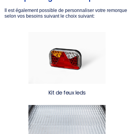
Il est également possible de personnaliser votre remorque
selon vos besoins suivant le choix suivant:
Kit de feux leds