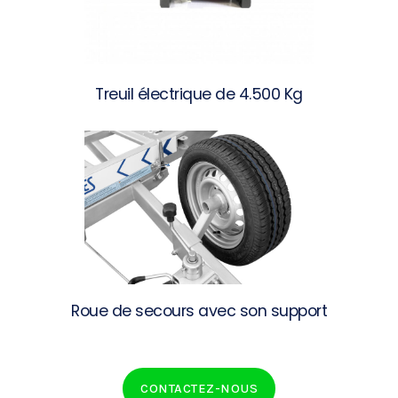
Treuil électrique de 4.500 Kg
Roue de secours avec son support
CONTACTEZ-NOUS