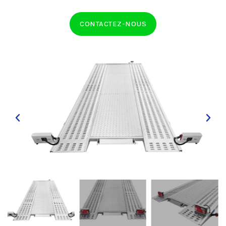
CONTACTEZ-NOUS