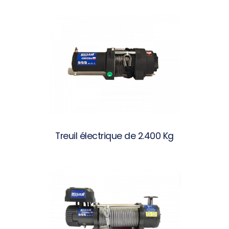
Treuil électrique de 2.400 Kg