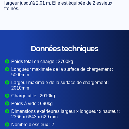
largeur jusqu’à 2,01 m
. Elle est équipée de
2 essieux
freinés
.
Données techniques
Poids total en charge :
2700kg
Longueur maximale de la surface de chargement :
5000mm
Largeur maximale de la surface de chargement :
2010mm
Charge utile :
2010kg
Poids à vide :
690kg
Dimensions extérieures largeur x longueur x hauteur :
2366 x 6843 x 629 mm
Nombre d'essieux :
2