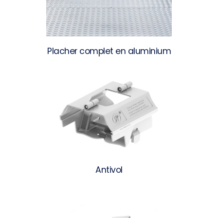
Placher complet en aluminium
Antivol