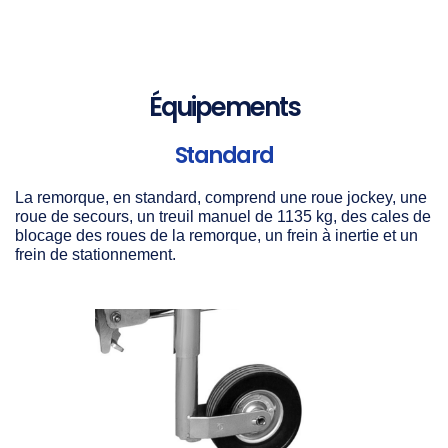
Équipements
Standard
La remorque, en standard, comprend une roue jockey, une
roue de secours, un treuil manuel de 1135 kg, des cales de
blocage des roues de la remorque, un frein à inertie et un
frein de stationnement.