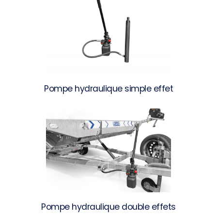
Pompe hydraulique simple effet
Pompe hydraulique double effets