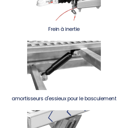
Frein à inertie
amortisseurs d'essieux pour le basculement