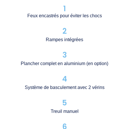
1
Feux encastrés pour éviter les chocs
2
Rampes intégrées
3
Plancher complet en aluminium (en option)
4
Système de basculement avec 2 vérins
5
Treuil manuel
6