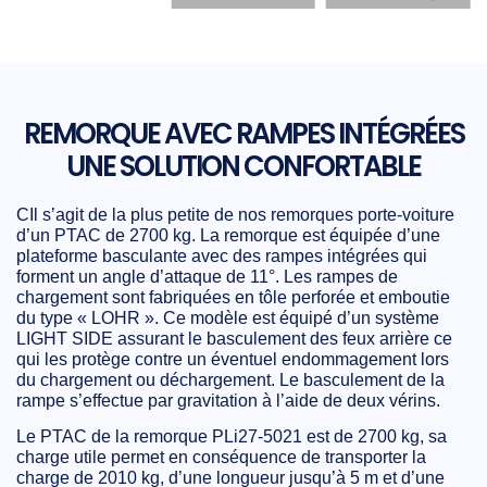
REMORQUE AVEC RAMPES INTÉGRÉES
UNE SOLUTION CONFORTABLE
CIl s’agit de la plus petite de nos remorques porte-voiture
d’un PTAC de 2700 kg. La remorque est équipée d’une
plateforme basculante avec des rampes intégrées qui
forment un angle d’attaque de 11°. Les rampes de
chargement sont fabriquées en tôle perforée et emboutie
du type « LOHR ». Ce modèle est équipé d’un
système
LIGHT SIDE
assurant le basculement des feux arrière ce
qui les protège contre un éventuel endommagement lors
du chargement ou déchargement. Le
basculement de la
rampe s’effectue par gravitation à l’aide de deux vérins
.
Le PTAC de la remorque PLi27-5021 est de 2700 kg, sa
charge utile permet en conséquence de transporter la
charge de
2010 kg, d’une longueur jusqu’à 5 m et d’une