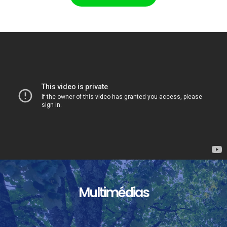
Multimédias