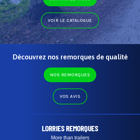
VOIR LE CATALOGUE
Découvrez nos remorques de qualité
NOS REMORQUES
VOS AVIS
LORRIES REMORQUES
More than trailers