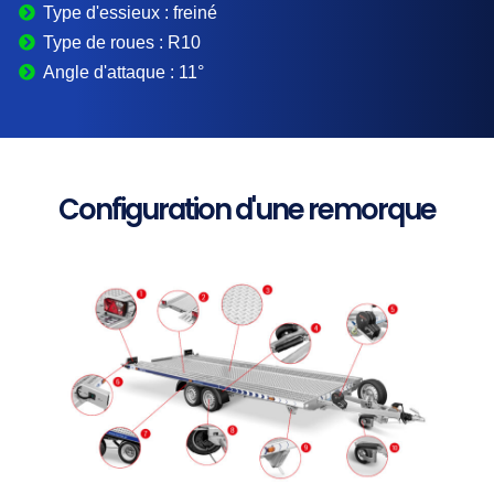
Type d'essieux :
freiné
Type de roues :
R10
Angle d'attaque :
11°
Configuration d'une remorque